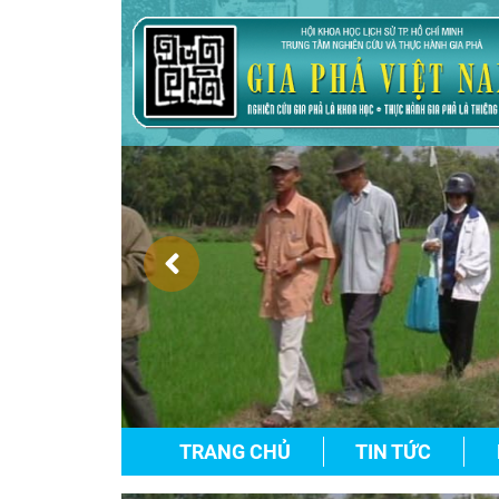
TRANG CHỦ
TIN TỨC