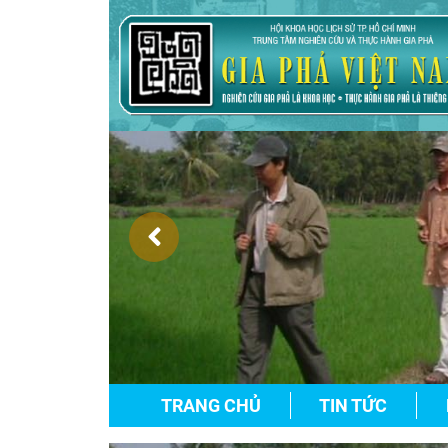
TRANG CHỦ
TIN TỨC