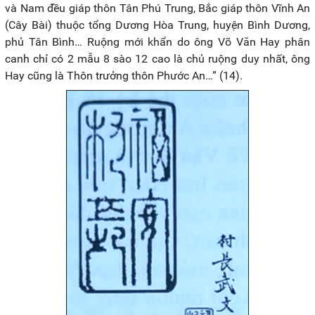
và Nam đều giáp thôn Tân Phú Trung, Bắc giáp thôn Vĩnh An
(Cây Bài) thuộc tổng Dương Hòa Trung, huyện Bình Dương,
phủ Tân Bình… Ruộng mới khẩn do ông Võ Văn Hay phân
canh chỉ có 2 mẫu 8 sào 12 cao là chủ ruộng duy nhất, ông
Hay cũng là Thôn trưởng thôn Phước An…” (14).