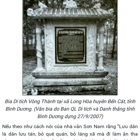
Bia Di tích Vòng Thành tại xã Long Hòa huyên Bến Cát, tỉnh
Bình Dương.
(Văn bia do Ban QL Di tích và Danh thắng tỉnh
Bình Dương dựng 27/9/2007)
Nếu theo như cách nói của nhà văn Sơn Nam rằng “Lưu dân
là dân lưu tán, bỏ quê quán, bỏ làng xã mà đi làm ăn tha