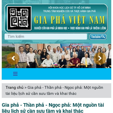
Trang chủ
> Gia phả - Thần phả - Ngọc phả: Một nguồn
tài liệu lịch sử cần sưu tầm và khai thác
Gia phả - Thần phả - Ngọc phả: Một nguồn tài
liệu lịch sử cần sưu tầm và khai thác