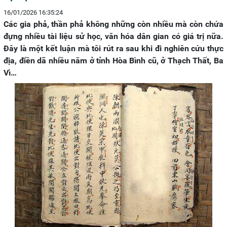
16/01/2026 16:35:24
Các gia phả, thần phả không những còn nhiều mà còn chứa
đựng nhiều tài liệu sử học, văn hóa dân gian có giá trị nữa.
Đây là một kết luận mà tôi rút ra sau khi đi nghiên cứu thực
địa, điền dã nhiều năm ở tỉnh Hòa Bình cũ, ở Thạch Thất, Ba
Vì…