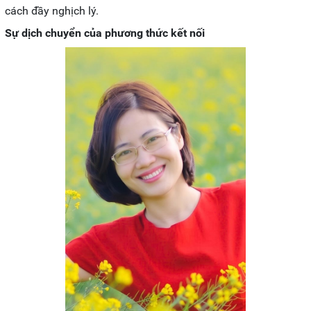
cách đầy nghịch lý.
Sự dịch chuyển của phương thức kết nối