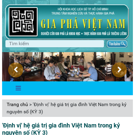
Trang chủ
> 'Định vị' hệ giá trị gia đình Việt Nam trong kỷ
nguyên số (KỲ 3)
'Định vị' hệ giá trị gia đình Việt Nam trong kỷ
nguyên số (KỲ 3)