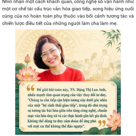
Nhìn nhận một cách khách quan, công nghệ số vận hành như
một cơ chế tái cấu trúc văn hóa giao tiếp, song hiệu ứng cuối
cùng của nó hoàn toàn phụ thuộc vào bối cảnh tương tác và
chiến lược điều tiết của những người làm cha làm mẹ.