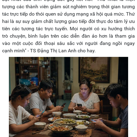
tượng các thành viên giảm sút nghiêm trọng thời gian tương
tác trực tiếp do thói quen sử dụng mạng xã hội quá mức. Thứ
hai là sự suy giảm chất lượng giao tiếp đời thực do tâm lý ưu
tiên các tương tác trực tuyến. Mọi người có xu hướng thích
trò chuyện, bình luận trên các diễn đàn ảo hơn là tham gia
vào một cuộc đối thoại sâu sắc với người đang ngồi ngay
cạnh mình" - TS Đặng Thị Lan Anh cho hay.