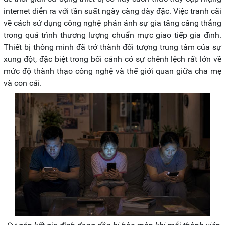
internet diễn ra với tần suất ngày càng dày đặc. Việc tranh cãi
về cách sử dụng công nghệ phản ánh sự gia tăng căng thẳng
trong quá trình thương lượng chuẩn mực giao tiếp gia đình.
Thiết bị thông minh đã trở thành đối tượng trung tâm của sự
xung đột, đặc biệt trong bối cảnh có sự chênh lệch rất lớn về
mức độ thành thạo công nghệ và thế giới quan giữa cha mẹ
và con cái.