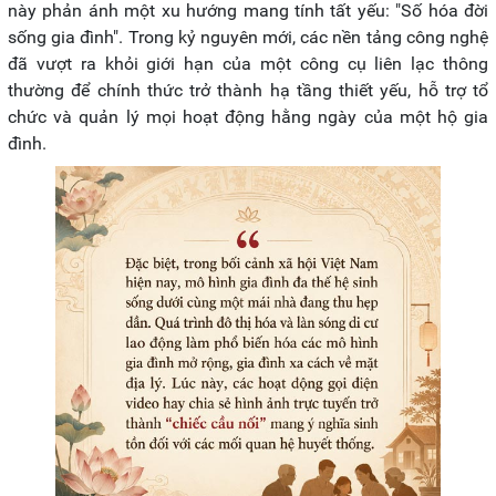
này phản ánh một xu hướng mang tính tất yếu: "Số hóa đời
sống gia đình". Trong kỷ nguyên mới, các nền tảng công nghệ
đã vượt ra khỏi giới hạn của một công cụ liên lạc thông
thường để chính thức trở thành hạ tầng thiết yếu, hỗ trợ tổ
chức và quản lý mọi hoạt động hằng ngày của một hộ gia
đình.