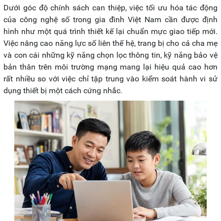
Dưới góc độ chính sách can thiệp, việc tối ưu hóa tác động
của công nghệ số trong gia đình Việt Nam cần được định
hình như một quá trình thiết kế lại chuẩn mực giao tiếp mới.
Việc nâng cao năng lực số liên thế hệ, trang bị cho cả cha mẹ
và con cái những kỹ năng chọn lọc thông tin, kỹ năng bảo vệ
bản thân trên môi trường mạng mang lại hiệu quả cao hơn
rất nhiều so với việc chỉ tập trung vào kiểm soát hành vi sử
dụng thiết bị một cách cứng nhắc.