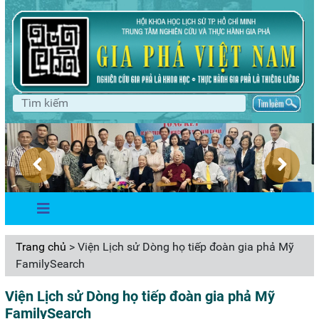
Trang chủ
> Viện Lịch sử Dòng họ tiếp đoàn gia phả Mỹ
FamilySearch
Viện Lịch sử Dòng họ tiếp đoàn gia phả Mỹ
FamilySearch