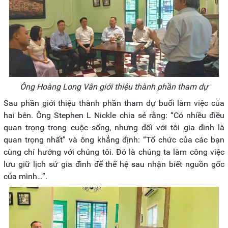
Ông Hoàng Long Vân giới thiệu thành phần tham dự
Sau phần giới thiệu thành phần tham dự buổi làm việc của
hai bên. Ông Stephen L Nickle chia sẻ rằng: “Có nhiều điều
quan trọng trong cuộc sống, nhưng đối với tôi gia đình là
quan trọng nhất” và ông khẳng định: “Tổ chức của các bạn
cùng chí hướng với chúng tôi. Đó là chúng ta làm công việc
lưu giữ lịch sử gia đình để thế hệ sau nhận biết nguồn gốc
của mình…”.