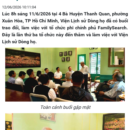
12/06/2026 10:11:04
Lúc 8h sáng 11/6/2026 tại 4 Bà Huyện Thanh Quan, phường
Xuân Hòa, TP Hồ Chí Minh, Viện Lịch sử Dòng họ đã có buổi
trao đổi, làm việc với tổ chức phi chính phủ FamilySearch.
Đây là lần thứ ba tổ chức này đến thăm và làm việc với Viện
Lịch sử Dòng họ.
Toàn cảnh buổi gặp mặt