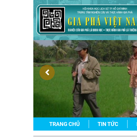
TRANG CHỦ
TIN TỨC