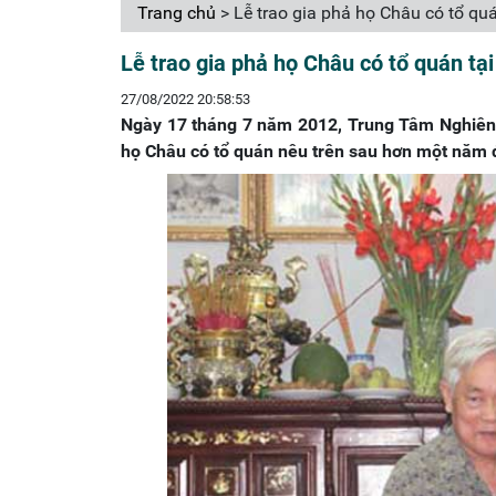
Trang chủ
> Lễ trao gia phả họ Châu có tổ qu
Lễ trao gia phả họ Châu có tổ quán t
27/08/2022 20:58:53
Ngày 17 tháng 7 năm 2012, Trung Tâm Nghiên 
họ Châu có tổ quán nêu trên sau hơn một năm 