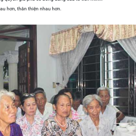
hau hơn, thân thiện nhau hơn.