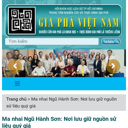
Trang chủ
> Ma nhai Ngũ Hành Sơn: Nơi lưu giữ nguồn
sử liệu quý giá
Ma nhai Ngũ Hành Sơn: Nơi lưu giữ nguồn sử
liệu quý giá