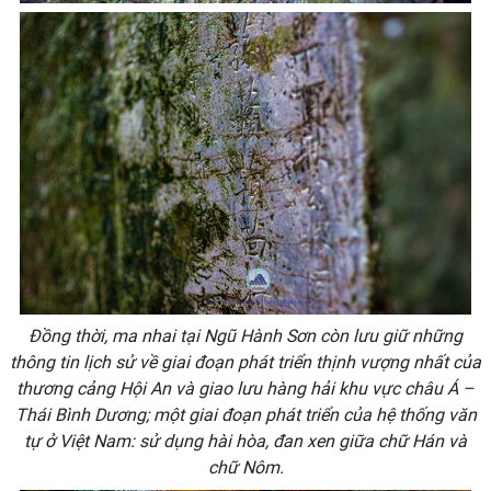
Đồng thời, ma nhai tại Ngũ Hành Sơn còn lưu giữ những
thông tin lịch sử về giai đoạn phát triển thịnh vượng nhất của
thương cảng Hội An và giao lưu hàng hải khu vực châu Á –
Thái Bình Dương; một giai đoạn phát triển của hệ thống văn
tự ở Việt Nam: sử dụng hài hòa, đan xen giữa chữ Hán và
chữ Nôm.