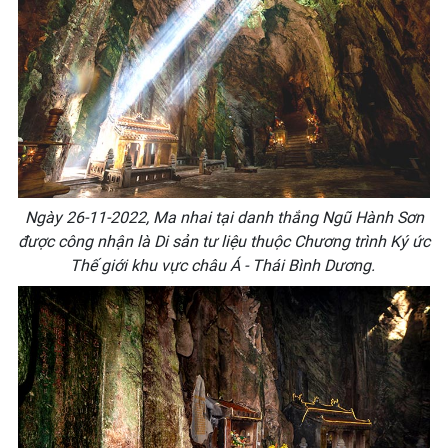
Ngày 26-11-2022, Ma nhai tại danh thắng Ngũ Hành Sơn
được công nhận là Di sản tư liệu thuộc Chương trình Ký ức
Thế giới khu vực châu Á - Thái Bình Dương.