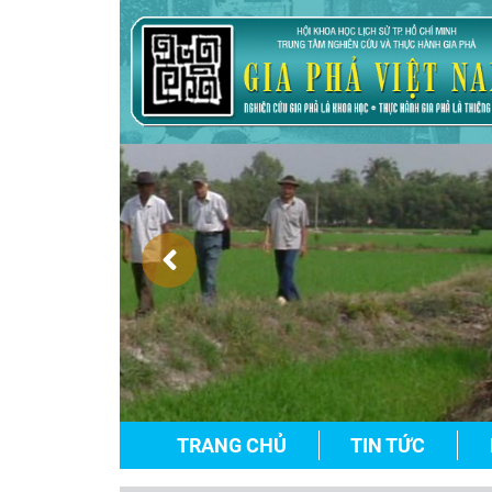
TRANG CHỦ
TIN TỨC