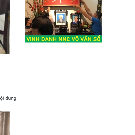
nội dung