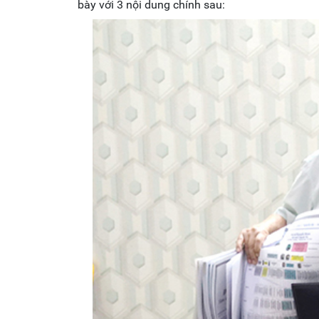
bày với 3 nội dung chính sau: