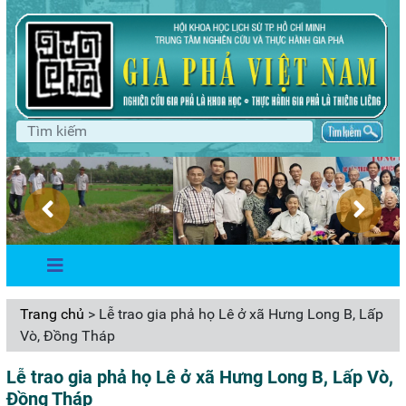
Trang chủ
> Lễ trao gia phả họ Lê ở xã Hưng Long B, Lấp
Vò, Đồng Tháp
Lễ trao gia phả họ Lê ở xã Hưng Long B, Lấp Vò,
Đồng Tháp