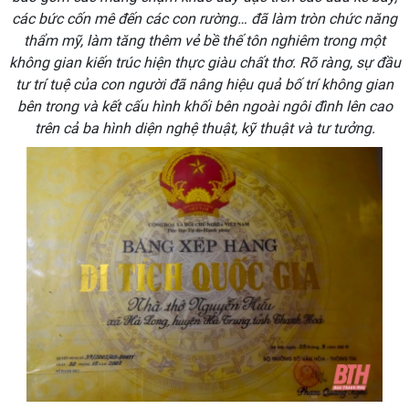
các bức cốn mê đến các con rường… đã làm tròn chức năng
thẩm mỹ, làm tăng thêm vẻ bề thế tôn nghiêm trong một
không gian kiến trúc hiện thực giàu chất thơ. Rõ ràng, sự đầu
tư trí tuệ của con người đã nâng hiệu quả bố trí không gian
bên trong và kết cấu hình khối bên ngoài ngôi đình lên cao
trên cả ba hình diện nghệ thuật, kỹ thuật và tư tưởng.