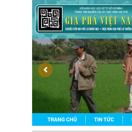
TRANG CHỦ
TIN TỨC