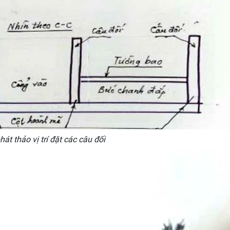
át thảo vị trí đặt các câu đối