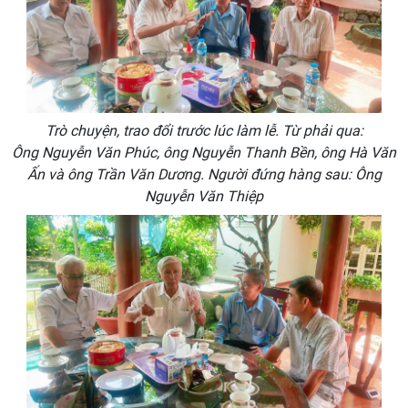
Trò chuyện, trao đổi trước lúc làm lễ. Từ phải qua:
Ông
Nguyễn Văn Phúc, ông Nguyễn Thanh Bền,
ông Hà Văn
Ấn
và ông Trần Văn Dương. Người đứng hàng sau: Ông
Nguyễn Văn Thiệp