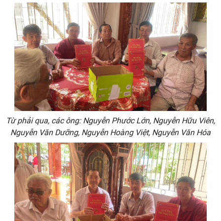
Từ phải qua, các ông: Nguyễn Phước Lớn, Nguyễn Hữu Viên,
Nguyễn Văn Dưỡng, Nguyễn Hoàng Việt, Nguyễn Văn Hóa