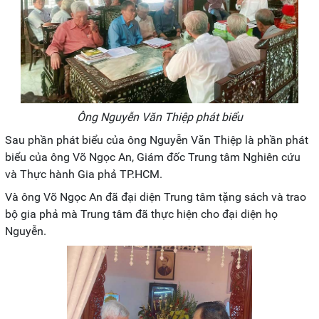
Ông Nguyễn Văn Thiệp phát biểu
Sau phần phát biểu của ông Nguyễn Văn Thiệp là phần phát
biểu của ông Võ Ngọc An, Giám đốc Trung tâm Nghiên cứu
và Thực hành Gia phả TP.HCM.
Và ông Võ Ngọc An đã đại diện Trung tâm tặng sách và trao
bộ gia phả mà Trung tâm đã thực hiện cho đại diện họ
Nguyễn.