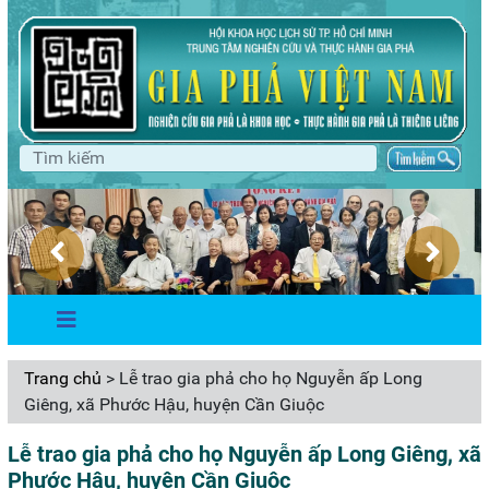
Trang chủ
> Lễ trao gia phả cho họ Nguyễn ấp Long
Giêng, xã Phước Hậu, huyện Cần Giuộc
Lễ trao gia phả cho họ Nguyễn ấp Long Giêng, xã
Phước Hậu, huyện Cần Giuộc