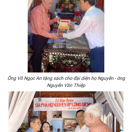
Ông Võ Ngọc An tặng sách cho đại diện họ Nguyễn - ông
Nguyễn Văn Thiệp