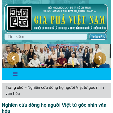
Trang chủ
> Nghiên cứu dòng họ người Việt từ góc nhìn
văn hóa
Nghiên cứu dòng họ người Việt từ góc nhìn văn
hóa