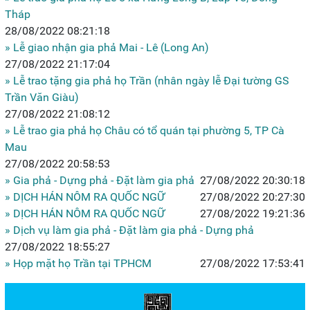
Tháp
28/08/2022 08:21:18
» Lễ giao nhận gia phả Mai - Lê (Long An)
27/08/2022 21:17:04
» Lễ trao tặng gia phả họ Trần (nhân ngày lễ Đại tường GS
Trần Văn Giàu)
27/08/2022 21:08:12
» Lễ trao gia phả họ Châu có tổ quán tại phường 5, TP Cà
Mau
27/08/2022 20:58:53
» Gia phả - Dựng phả - Đặt làm gia phả
27/08/2022 20:30:18
» DỊCH HÁN NÔM RA QUỐC NGỮ
27/08/2022 20:27:30
» DỊCH HÁN NÔM RA QUỐC NGỮ
27/08/2022 19:21:36
» Dịch vụ làm gia phả - Đặt làm gia phả - Dựng phả
27/08/2022 18:55:27
» Họp mặt họ Trần tại TPHCM
27/08/2022 17:53:41