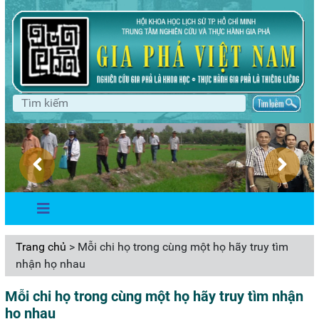
Trang chủ
> Mỗi chi họ trong cùng một họ hãy truy tìm
nhận họ nhau
Mỗi chi họ trong cùng một họ hãy truy tìm nhận
họ nhau