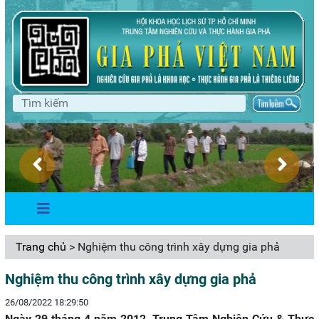
Trang chủ
> Nghiệm thu công trình xây dựng gia phả
Nghiệm thu công trình xây dựng gia phả
26/08/2022 18:29:50
Ngày 29 tháng 4 năm 2012, Trung Tâm Nghiên Cứu & Thực