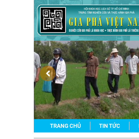
TRANG CHỦ
TIN TỨC