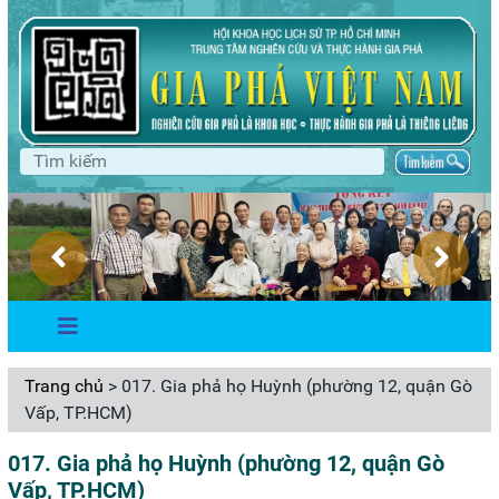
Trang chủ
> 017. Gia phả họ Huỳnh (phường 12, quận Gò
Vấp, TP.HCM)
017. Gia phả họ Huỳnh (phường 12, quận Gò
Vấp, TP.HCM)