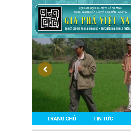
TRANG CHỦ
TIN TỨC