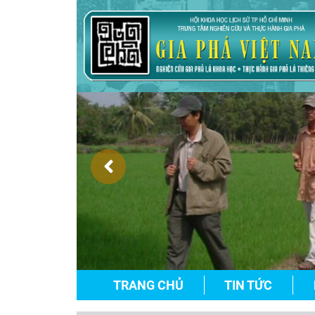
TRANG CHỦ
TIN TỨC