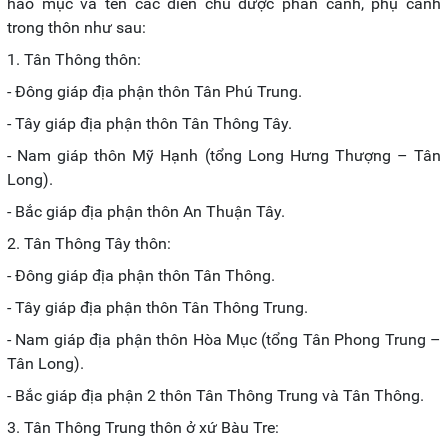
hào mục và tên các điền chủ được phân canh, phụ canh
trong thôn như sau:
1. Tân Thông thôn:
- Đông giáp địa phận thôn Tân Phú Trung.
- Tây giáp địa phận thôn Tân Thông Tây.
- Nam giáp thôn Mỹ Hạnh (tổng Long Hưng Thượng – Tân
Long).
- Bắc giáp địa phận thôn An Thuận Tây.
2. Tân Thông Tây thôn:
- Đông giáp địa phận thôn Tân Thông.
- Tây giáp địa phận thôn Tân Thông Trung.
- Nam giáp địa phận thôn Hòa Mục (tổng Tân Phong Trung –
Tân Long).
- Bắc giáp địa phận 2 thôn Tân Thông Trung và Tân Thông.
3. Tân Thông Trung thôn ở xứ Bàu Tre: